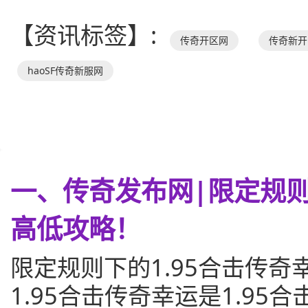
【资讯标签】:
传奇开区网
传奇新开
haoSF传奇新服网
一、传奇发布网|限定规则
高低攻略！
限定规则下的1.95合击传奇
1.95合击传奇幸运是1.9