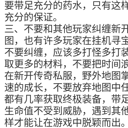
要带足充分的药水，只有这
充分的保证。
三、不要和其他玩家纠缠新
图，也有许多玩家在挂机寻
不要纠缠，应该多打怪多打
取更多的材料，不要把时间
在新开传奇私服，野外地图
速的成长，不要放弃地图中
都有几率获取终极装备，带
生命值不受到威胁，遇到其
样才能让在游戏中脱颖而出