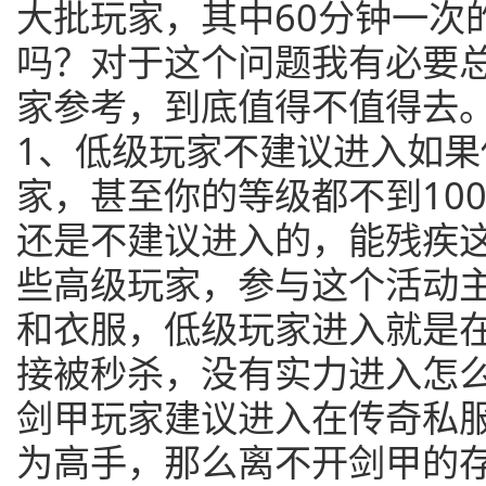
大批玩家，其中60分钟一次
吗？对于这个问题我有必要
家参考，到底值得不值得去
1、低级玩家不建议进入如
家，甚至你的等级都不到10
还是不建议进入的，能残疾
些高级玩家，参与这个活动
和衣服，低级玩家进入就是
接被秒杀，没有实力进入怎
剑甲玩家建议进入在传奇私
为高手，那么离不开剑甲的