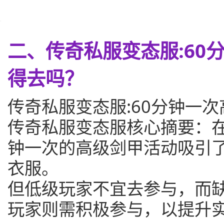
二、传奇私服变态服:60
得去吗？
传奇私服变态服:60分钟一
传奇私服变态服核心摘要：在
钟一次的高级剑甲活动吸引
衣服。
但低级玩家不宜去参与，而
玩家则需积极参与，以提升