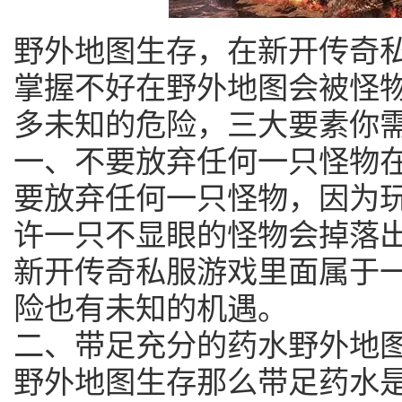
野外地图生存，在新开传奇
掌握不好在野外地图会被怪
多未知的危险，三大要素你
一、不要放弃任何一只怪物
要放弃任何一只怪物，因为
许一只不显眼的怪物会掉落
新开传奇私服游戏里面属于
险也有未知的机遇。
二、带足充分的药水野外地
野外地图生存那么带足药水