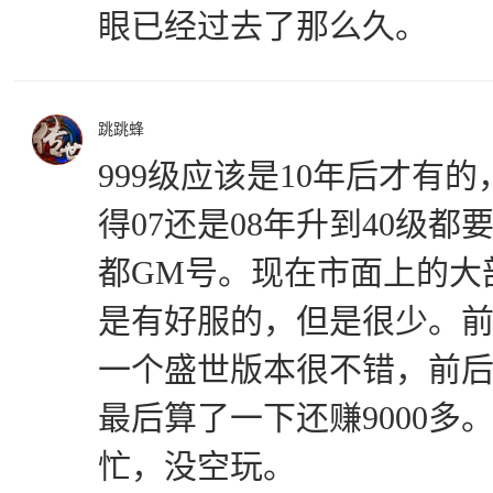
眼已经过去了那么久。
跳跳蜂
999级应该是10年后才有
得07还是08年升到40级都
都GM号。现在市面上的大部分
是有好服的，但是很少。
一个盛世版本很不错，前后
最后算了一下还赚9000多
忙，没空玩。