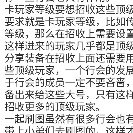
卡玩家等级要想招收这些顶
要求就是卡玩家等级，比如传
等级，那么在招收上需要设置1
这样进来的玩家几乎都是顶
分享装备在招收上面还需要
些顶级玩家，一个行会的发
于行会的成员一定不要吝啬
备出来给这些大号，只有这
招收更多的顶级玩家。
一起刷图虽然有很多行会也
带上小弟们去刷图的，这样