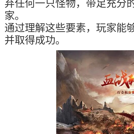
弃任何一只怪物，带足充分
家。
通过理解这些要素，玩家能
并取得成功。