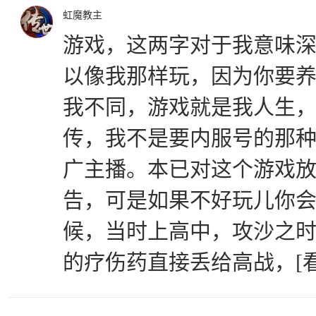
虹魔教主
游戏，这两字对于我意味
以像我那样玩，因为你要
我不同，游戏就是我人生
传，我不是要内服号的那
广主播。本已对这个游戏
告，可是如果不好玩儿你会
候，当时上高中，攻沙之
的疗伤药直接丢给高战，[