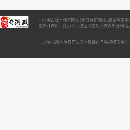
1.85合击版本传奇网站|新开传奇网站|超变传
最新开传奇，致力于打造国内最优质传奇新开网站
1.85合击版本传奇网站所有直播信号和视频录像