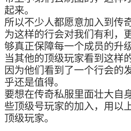
起来。
所以不少人都愿意加入到传
为这样的行会对我们有利，
够真正保障每一个成员的升
当其他的顶级玩家看到这样
因为他们看到了一个行会的
乎还是值得。
要想在传奇私服里面壮大自
些顶级号玩家的加入，用以
顶级玩家。