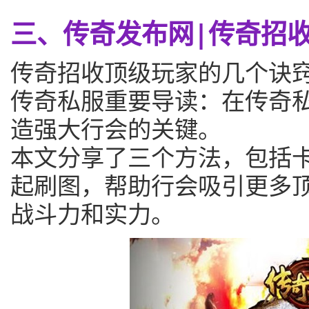
三、传奇发布网|传奇招
传奇招收顶级玩家的几个诀
传奇私服重要导读：在传奇
造强大行会的关键。
本文分享了三个方法，包括
起刷图，帮助行会吸引更多
战斗力和实力。