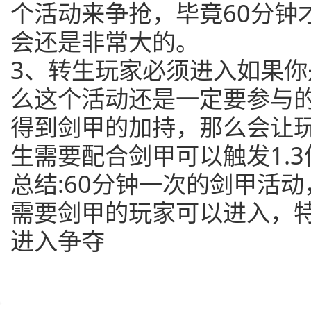
个活动来争抢，毕竟60分钟
会还是非常大的。
3、转生玩家必须进入如果
么这个活动还是一定要参与
得到剑甲的加持，那么会让
生需要配合剑甲可以触发1.
总结:60分钟一次的剑甲活
需要剑甲的玩家可以进入，
进入争夺