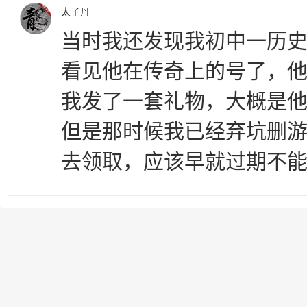
太子丹
当时我还发现我初中一历史
看见他在传奇上的号了，
我发了一套礼物，大概是
但是那时候我已经弃坑删
去领取，应该早就过期不