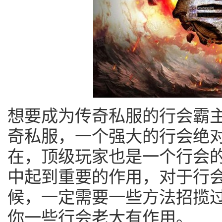
想要成为传奇私服的行会霸
奇私服，一个强大的行会绝
在，顶级玩家也是一个行会
中起到重要的作用，对于行
候，一定需要一些方法招揽
你一些行会老大有作用。