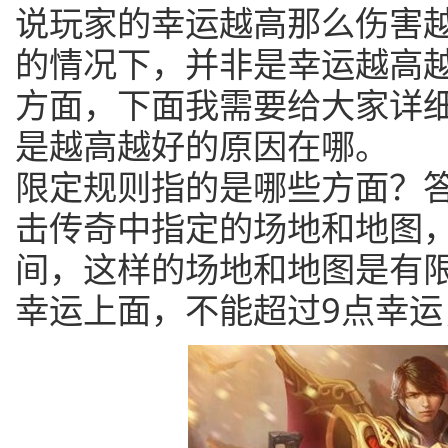
说玩家的幸运越高那么伤害
的情况下，并非是幸运越高
方面，下面我需要给大家详
是越高越好的原因在哪。
限定规则指的是哪些方面？答:
击传奇中指定的场地和地图，
间，这样的场地和地图是有
幸运上面，不能超过9点幸