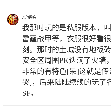
风的微笑
我那时玩的是私服版本，
雷霆战甲等，衣服很好看
刻。那时的土城没有地板
安全区周围PK迭满了火墙
非常的有特色[呆]这就是传
哭]，后来陆陆续续的玩了
SF。