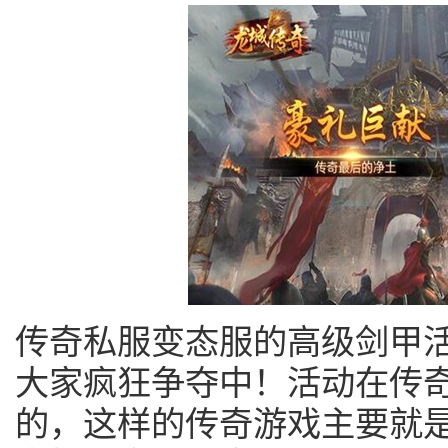
传奇私服变态服的高级剑甲
大家疯狂争夺中！活动在传
的，这样的传奇游戏主要就