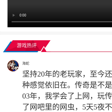
游戏热评
海蛇
坚持20年的老玩家，至今
种感觉依旧在。传奇是不
03年，我学会了上网，玩传
了网吧里的网虫，5天5夜